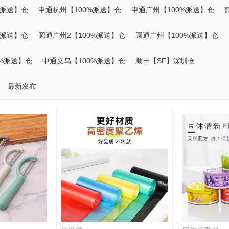
%派送】仓
申通杭州【100%派送】仓
申通广州【100%派送】仓
%派送】仓
圆通广州2【100%派送】仓
圆通广州【100%派送】仓
0%派送】仓
中通义乌【100%派送】仓
顺丰【SF】深圳仓
最新发布