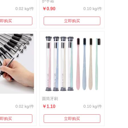
护手霜
0.02 kg/件
￥0.90
0.10 kg/件
即购买
立即购买
圆筒牙刷
0.02 kg/件
￥1.10
0.10 kg/件
即购买
立即购买