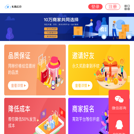
登录
注册
微信咨询