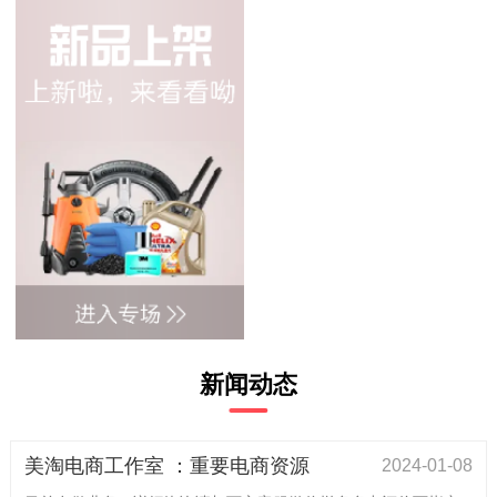
新闻动态
美淘电商工作室 ：重要电商资源
2024-01-08