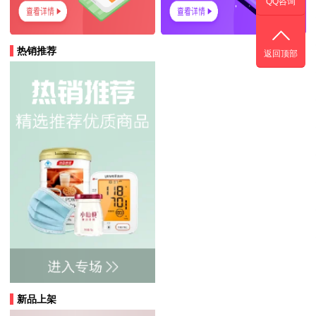
QQ咨询
热销推荐
返回顶部
新品上架