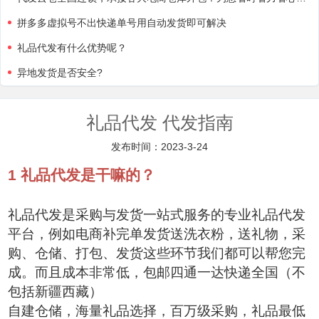
拼多多虚拟号不出快递单号用自动发货即可解决
礼品代发有什么优势呢？
异地发货是否安全?
礼品代发 代发指南
发布时间：2023-3-24
1
礼品代发是干嘛的？
礼品代发是采购与发货一站式服务的专业礼品代发
平台，例如电商补完单发货送洗衣粉，送礼物，采
购、仓储、打包、发货这些环节我们都可以帮您完
成。而且成本非常低，包邮四通一达快递全国（不
包括新疆西藏）
自建仓储，海量礼品选择，百万级采购，礼品最低