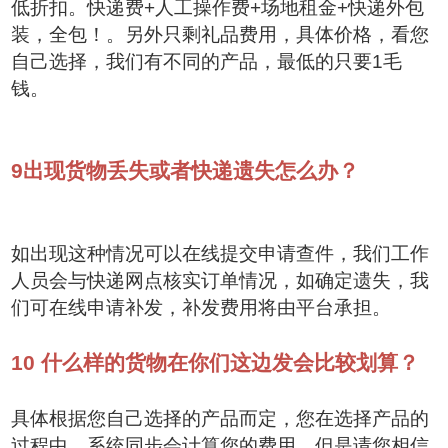
低折扣。快递费+人工操作费+场地租金+快递外包
装，全包！。另外只剩礼品费用，具体价格，看您
自己选择，我们有不同的产品，最低的只要1毛
钱。
9
出现货物丢失或者快递遗失怎么办？
如出现这种情况可以在线提交申请查件，我们工作
人员会与快递网点核实订单情况，如确定遗失，我
们可在线申请补发，补发费用将由平台承担。
10
什么样的货物在你们这边发会比较划算？
具体根据您自己选择的产品而定，您在选择产品的
过程中，系统同步会计算您的费用。但是请您相信