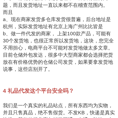
题，而且发货地址一直以来都不在稽查范围内。
而且
a、现在商家发货多仓库发货很普遍，后台地址是
杭州，实际发货地址有北京上海广州比比皆是
b、做一件代发的商家， 上架100款产品，可能有
30个发货地，也很正常所以发货地，这块，您完全
不用担心，电商平台不可能对发货地做太多文章。
目前仓储外包发达，很多中大型商家都会选择把货
放在有价格优势的仓储公司发货，如果要拿发货地
说事，这些店别开了。
4
礼品代发这个平台安全吗？
我们是一个真实的礼品站点，所有东西均为实物，
并且只售真品，绝不售假货。不发KB，快递是真实