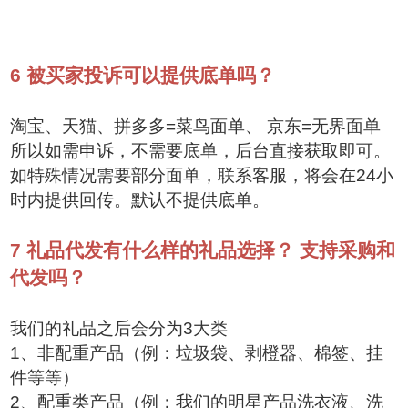
6
被买家投诉可以提供底单吗？
淘宝、天猫、拼多多=菜鸟面单、 京东=无界面单
所以如需申诉，不需要底单，后台直接获取即可。
如特殊情况需要部分面单，联系客服，将会在24小
时内提供回传。默认不提供底单。
7
礼品代发有什么样的礼品选择？ 支持采购和
代发吗？
我们的礼品之后会分为3大类
1、非配重产品（例：垃圾袋、剥橙器、棉签、挂
件等等）
2、配重类产品（例：我们的明星产品洗衣液、洗