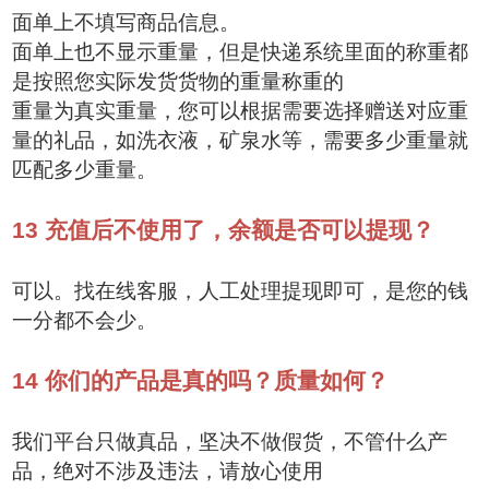
面单上不填写商品信息。
面单上也不显示重量，但是快递系统里面的称重都
是按照您实际发货货物的重量称重的
重量为真实重量，您可以根据需要选择赠送对应重
量的礼品，如洗衣液，矿泉水等，需要多少重量就
匹配多少重量。
13
充值后不使用了，余额是否可以提现？
可以。找在线客服，人工处理提现即可，是您的钱
一分都不会少。
14
你们的产品是真的吗？质量如何？
我们平台只做真品，坚决不做假货，不管什么产
品，绝对不涉及违法，请放心使用