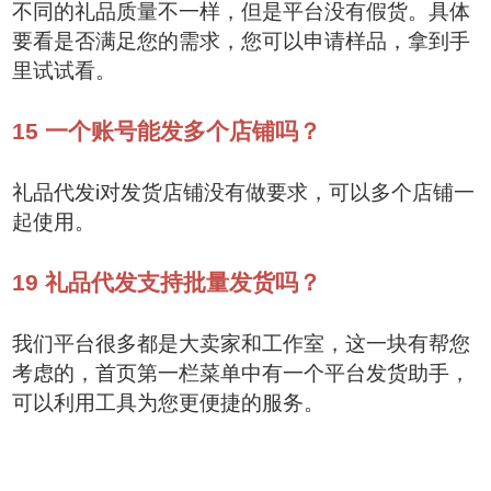
不同的礼品质量不一样，但是平台没有假货。具体
要看是否满足您的需求，您可以申请样品，拿到手
里试试看。
15
一个账号能发多个店铺吗？
礼品代发i对发货店铺没有做要求，可以多个店铺一
起使用。
19
礼品代发支持批量发货吗？
我们平台很多都是大卖家和工作室，这一块有帮您
考虑的，首页第一栏菜单中有一个平台发货助手，
可以利用工具为您更便捷的服务。