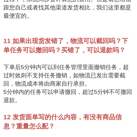
跟您自己或者找其他渠道发货相比，我们这里都是
最便宜的。
11
如果出现货发错了，物流可以截回吗？下
单任务可以撤回吗？买错了，可以退款吗？
下单后5分钟内可以到任务管理里面撤销任务，超
过时效则不支持任务撤销，如物流已发出需要截
回，物流成本将由商家自行承担。
5分钟内的任务可以申请撤回，超过5分钟不可撤回
退款。
12
发货面单写的什么内容，有没有商品信
息？重量怎么配？