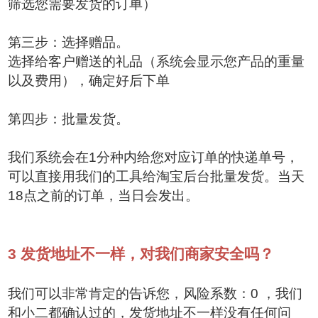
筛选您需要发货的订单）
第三步：选择赠品。
选择给客户赠送的礼品（系统会显示您产品的重量
以及费用），确定好后下单
第四步：批量发货。
我们系统会在1分种内给您对应订单的快递单号，
可以直接用我们的工具给淘宝后台批量发货。当天
18点之前的订单，当日会发出。
3
发货地址不一样，对我们商家安全吗？
我们可以非常肯定的告诉您，风险系数：0 ，我们
和小二都确认过的，发货地址不一样没有任何问