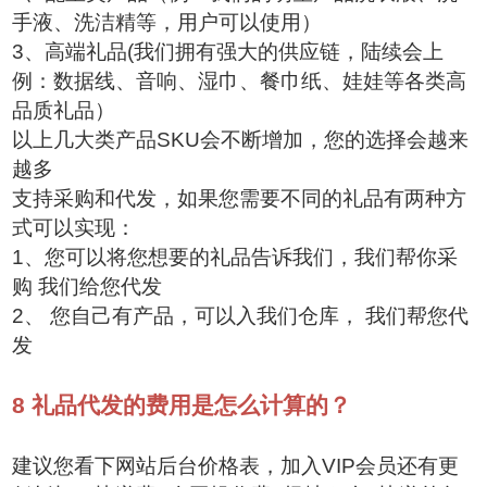
手液、洗洁精等，用户可以使用）
3、高端礼品(我们拥有强大的供应链，陆续会上
例：数据线、音响、湿巾、餐巾纸、娃娃等各类高
品质礼品）
以上几大类产品SKU会不断增加，您的选择会越来
越多
支持采购和代发，如果您需要不同的礼品有两种方
式可以实现：
1、您可以将您想要的礼品告诉我们，我们帮你采
购 我们给您代发
2、 您自己有产品，可以入我们仓库， 我们帮您代
发
8
礼品代发的费用是怎么计算的？
建议您看下网站后台价格表，加入VIP会员还有更