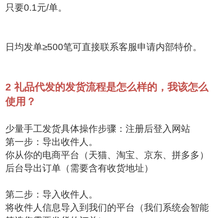
只要0.1元/单。
日均发单≥500笔可直接联系客服申请内部特价。
2
礼品代发的发货流程是怎么样的，我该怎么
使用？
少量手工发货具体操作步骤：注册后登入网站
第一步：导出收件人。
你从你的电商平台（天猫、淘宝、京东、拼多多）
后台导出订单（需要含有收货地址）
第二步：导入收件人。
将收件人信息导入到我们的平台（我们系统会智能