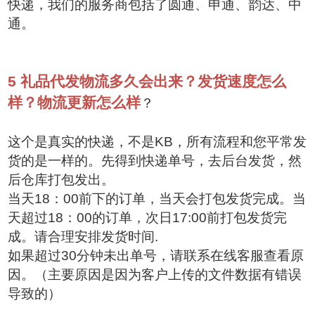
快递，我们的服务商包括了圆通、申通、韵达、中
通。
5
礼品代发物流多久会出来？发货速度怎么
样？物流更新怎么样
？
这个是真实的快递，不是KB，所有流程和您平常发
货的是一样的。先得到快递单号，去后台发货，然
后仓库打包发出。
当天18：00前下的订单，当天会打包发货完成。当
天超过18：00的订单，次日17:00前打包发货完
成。请合理安排发货时间.
如果超过30分钟未出单号，请联系在线客服查看原
因。（主要原因是因为客户上传的文件数据有错误
导致的）